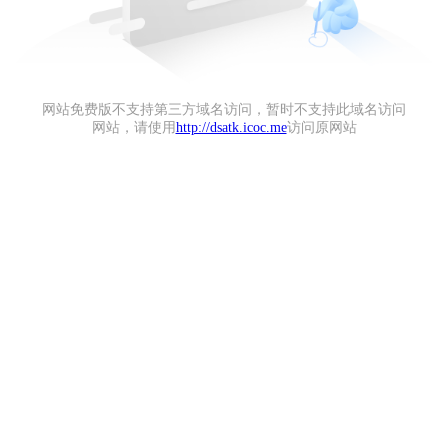
网站免费版不支持第三方域名访问，暂时不支持此域名访问
网站，请使用
http://dsatk.icoc.me
访问原网站